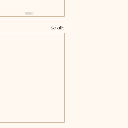
Se alle