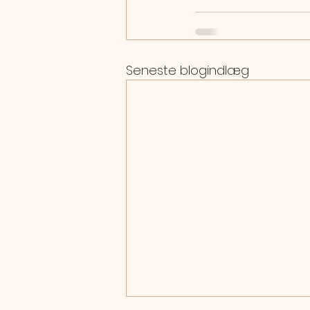
Seneste blogindlæg