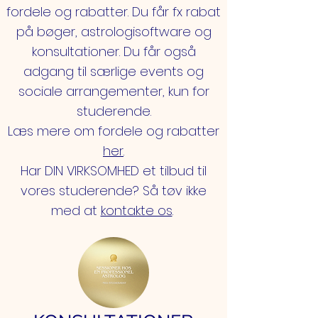
fordele og rabatter. Du får fx rabat
på bøger, astrologisoftware og
konsultationer. Du får også
adgang til særlige events og
sociale arrangementer, kun for
studerende.
Læs mere om fordele og rabatter
her
.
Har DIN VIRKSOMHED et tilbud til
vores studerende? Så tøv ikke
med at
kontakte os
.