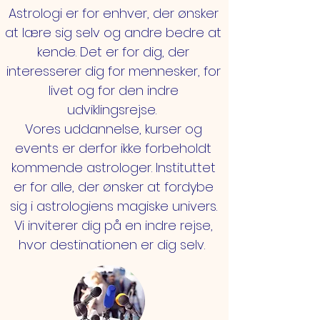
Astrologi er for enhver, der ønsker
at lære sig selv og andre bedre at
kende. Det er for dig, der
interesserer dig for mennesker, for
livet og for den indre
udviklingsrejse.
Vores uddannelse, kurser og
events er derfor ikke forbeholdt
kommende astrologer. Instituttet
er for alle, der ønsker at fordybe
sig i astrologiens magiske univers.
Vi inviterer dig på en indre rejse,
hvor destinationen er dig selv.