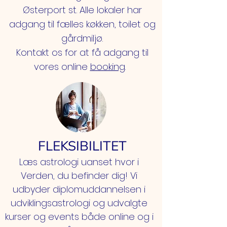
Østerport st. Alle lokaler har
adgang til fælles køkken, toilet og
gårdmiljø.
Kontakt os for at få adgang til
vores online
booking
.
FLEKSIBILITET
Læs astrologi uanset hvor i
Verden, du befinder dig! Vi
udbyder diplomuddannelsen i
udviklingsastrologi og udvalgte
kurser og events både online og i