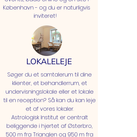
København - og du er naturligvis
inviteret!
LOKALELEJE
Søger du et samtalerum til dine
klienter, et behandlerrum, et
undervisningslokale eller et lokale
til en reception? Så kan du kan leje
et af vores lokaler.
Astrologisk Institut er centralt
beliggende i hjertet af Østerbro,
500 m fra Trianglen og 950 m fra