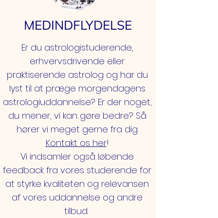
MEDINDFLYDELSE
Er du astrologistuderende,
erhvervsdrivende eller
praktiserende astrolog og har du
lyst til at præge morgendagens
astrologiuddannelse? Er der noget,
du mener, vi kan gøre bedre? Så
hører vi meget gerne fra dig.
Kontakt os her
!
Vi indsamler også løbende
feedback fra vores studerende for
at styrke kvaliteten og relevansen
af vores uddannelse og andre
tilbud.