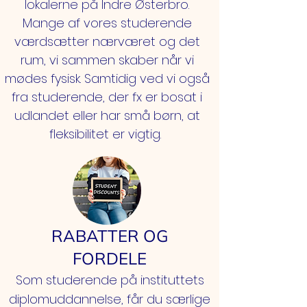
lokalerne på Indre Østerbro.
Mange af vores studerende
værdsætter nærværet og det
rum, vi sammen skaber når vi
mødes fysisk. Samtidig ved vi også
fra studerende, der fx er bosat i
udlandet eller har små børn, at
fleksibilitet er vigtig.
RABATTER OG
FORDELE
Som studerende på instituttets
diplomuddannelse, får du særlige