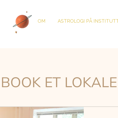
OM
ASTROLOGI PÅ INSTITUT
BOOK ET LOKALE