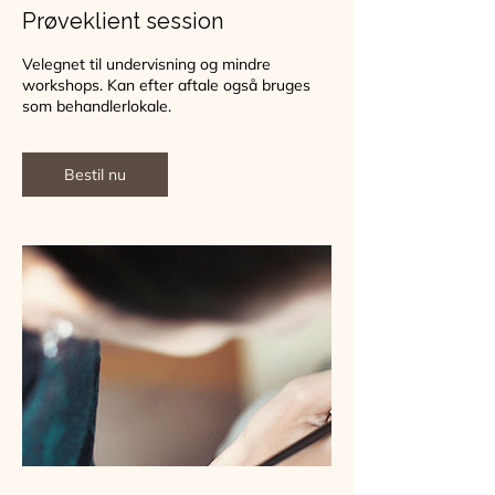
Prøveklient session
Velegnet til undervisning og mindre
workshops. Kan efter aftale også bruges
som behandlerlokale.
Bestil nu