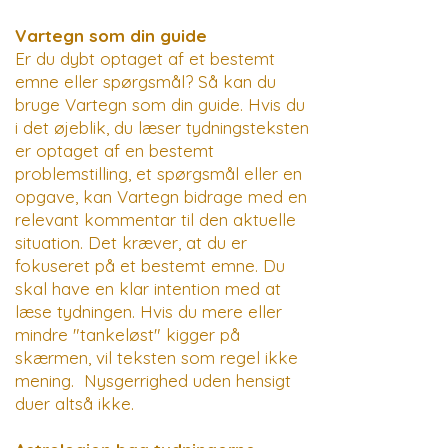
Vartegn som din guide
Er du dybt optaget af et bestemt
emne eller spørgsmål? Så kan du
bruge Vartegn som din guide. Hvis du
i det øjeblik, du læser tydningsteksten
er optaget af en bestemt
problemstilling, et spørgsmål eller en
opgave, kan Vartegn bidrage med en
relevant kommentar til den aktuelle
situation. Det kræver, at du er
fokuseret på et bestemt emne. Du
skal have en klar intention med at
læse tydningen. Hvis du mere eller
mindre "tankeløst" kigger på
skærmen, vil teksten som regel ikke
mening. Nysgerrighed uden hensigt
duer altså ikke.