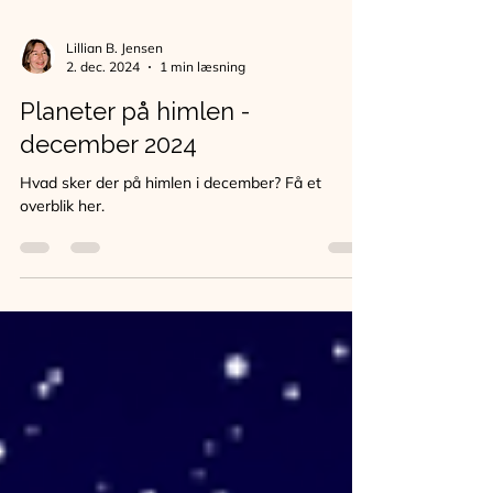
Lillian B. Jensen
2. dec. 2024
1 min læsning
Planeter på himlen -
december 2024
Hvad sker der på himlen i december? Få et
overblik her.