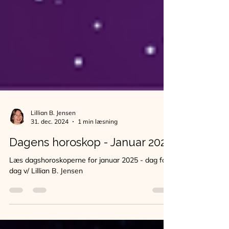
Lillian B. Jensen
31. dec. 2024
1 min læsning
Dagens horoskop - Januar 2025
Læs dagshoroskoperne for januar 2025 - dag for
dag v/ Lillian B. Jensen