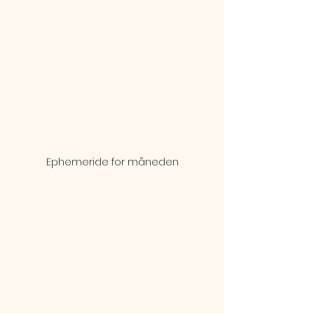
Ephemeride for måneden