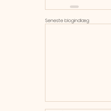
Seneste blogindlæg