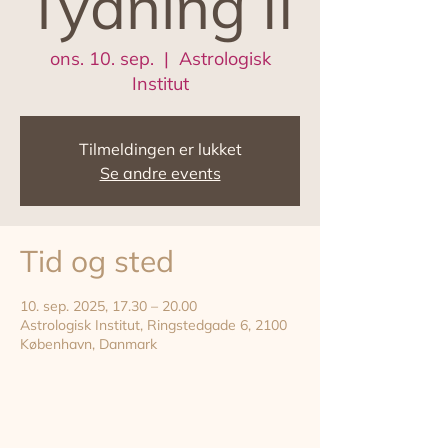
Tydning II
ons. 10. sep.
  |  
Astrologisk
Institut
Tilmeldingen er lukket
Se andre events
Tid og sted
10. sep. 2025, 17.30 – 20.00
Astrologisk Institut, Ringstedgade 6, 2100
København, Danmark