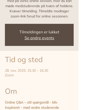
med på vores online session, hvor du kan
møde medstuderende på tværs af holdene.
Kræver tilmelding. Tilmeldte modtager
zoom-link forud for online sessionen.
Tilmeldingen er lukket
Se andre events
Tid og sted
28. nov. 2025, 15.30 – 16.30
Zoom
Om
Online Q&A – stil spørgsmål - bliv 
inspireret - mød andre studerende