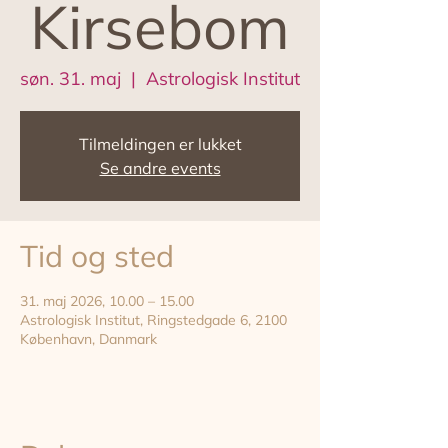
Kirsebom
søn. 31. maj
  |  
Astrologisk Institut
Tilmeldingen er lukket
Se andre events
Tid og sted
31. maj 2026, 10.00 – 15.00
Astrologisk Institut, Ringstedgade 6, 2100
København, Danmark