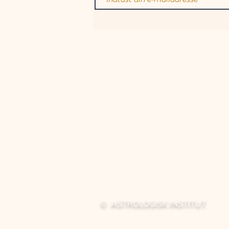
© ASTROLOGISK INSTITUT