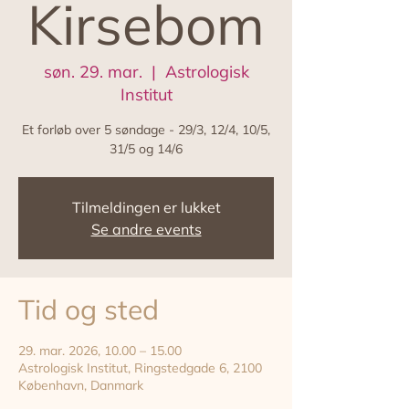
Kirsebom
søn. 29. mar.
  |  
Astrologisk
Institut
Et forløb over 5 søndage - 29/3, 12/4, 10/5,
31/5 og 14/6
Tilmeldingen er lukket
Se andre events
Tid og sted
29. mar. 2026, 10.00 – 15.00
Astrologisk Institut, Ringstedgade 6, 2100
København, Danmark