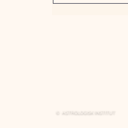
© ASTROLOGISK INSTITUT