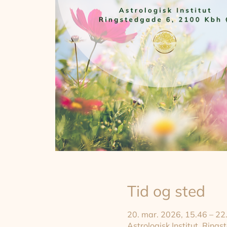
Tid og sted
20. mar. 2026, 15.46 – 22
Astrologisk Institut, Rin