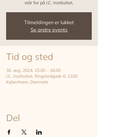
står for på I.C. Instituttet.
Tilmeldingen er lukket
Se andre events
Tid og sted
30. aug. 2024, 15.00 – 16.00
I.C. Instituttet, Ringstedgade 6, 2100
København, Danmark
Del