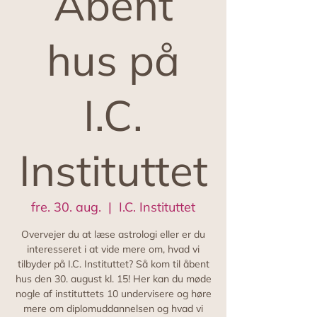
Åbent
hus på
I.C.
Instituttet
fre. 30. aug.
  |  
I.C. Instituttet
Overvejer du at læse astrologi eller er du
interesseret i at vide mere om, hvad vi
tilbyder på I.C. Instituttet? Så kom til åbent
hus den 30. august kl. 15! Her kan du møde
nogle af instituttets 10 undervisere og høre
mere om diplomuddannelsen og hvad vi