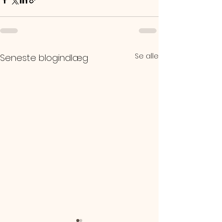
Se alle
Seneste blogindlæg