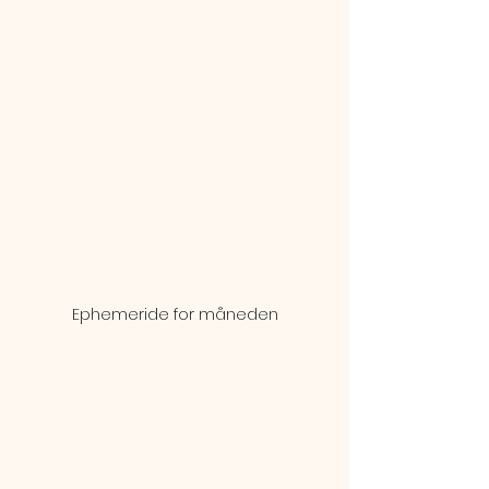
Ephemeride for måneden