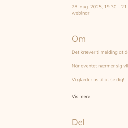
28. aug. 2025, 19.30 – 21
webinar
Om
Det kræver tilmelding at de
Når eventet nærmer sig vil
Vi glæder os til at se dig!
Vis mere
Del