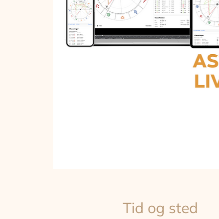
Tid og sted