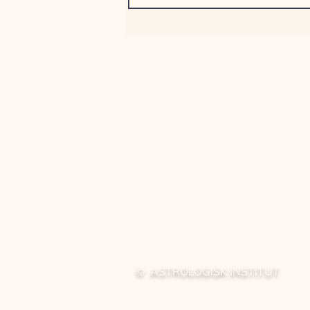
© ASTROLOGISK INSTITUT