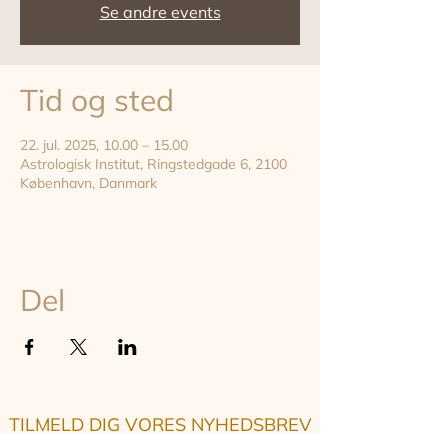
Se andre events
Tid og sted
22. jul. 2025, 10.00 – 15.00
Astrologisk Institut, Ringstedgade 6, 2100
København, Danmark
Del
TILMELD DIG VORES NYHEDSBREV