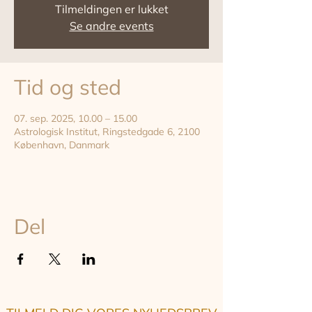
Tilmeldingen er lukket
Se andre events
Tid og sted
07. sep. 2025, 10.00 – 15.00
Astrologisk Institut, Ringstedgade 6, 2100
København, Danmark
Del