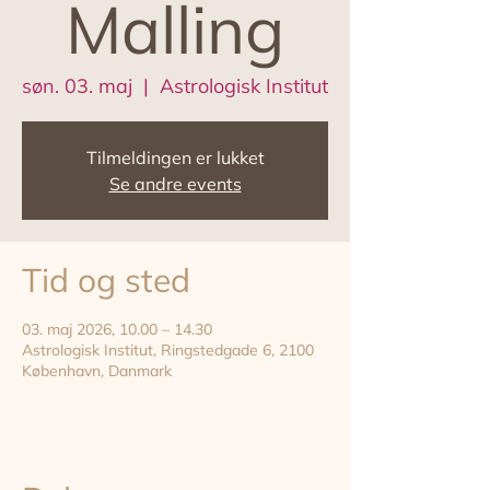
Malling
søn. 03. maj
  |  
Astrologisk Institut
Tilmeldingen er lukket
Se andre events
Tid og sted
03. maj 2026, 10.00 – 14.30
Astrologisk Institut, Ringstedgade 6, 2100
København, Danmark