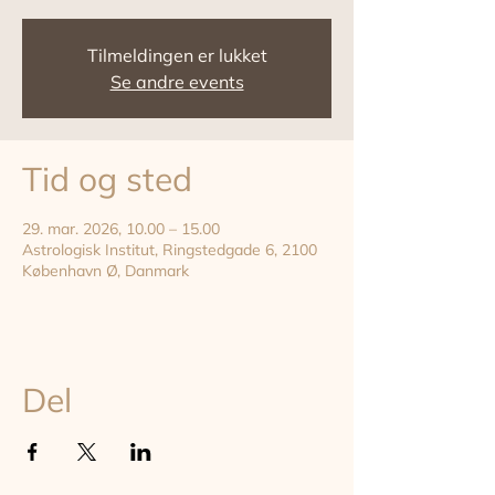
Tilmeldingen er lukket
Se andre events
Tid og sted
29. mar. 2026, 10.00 – 15.00
Astrologisk Institut, Ringstedgade 6, 2100
København Ø, Danmark
Del