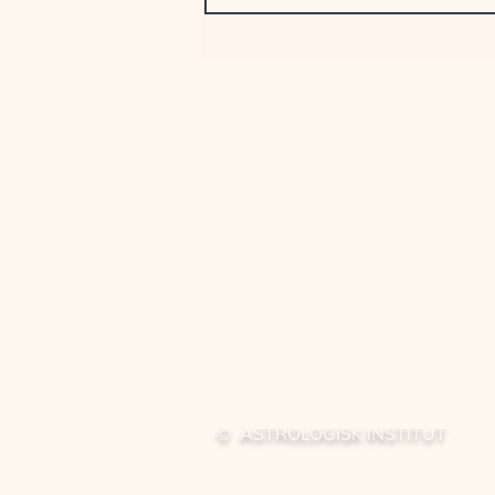
© ASTROLOGISK INSTITUT