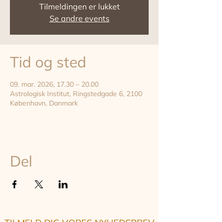
Tilmeldingen er lukket
Se andre events
Tid og sted
09. mar. 2026, 17.30 – 20.00
Astrologisk Institut, Ringstedgade 6, 2100
København, Danmark
Del