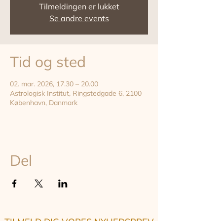
Tilmeldingen er lukket
Se andre events
Tid og sted
02. mar. 2026, 17.30 – 20.00
Astrologisk Institut, Ringstedgade 6, 2100
København, Danmark
Del