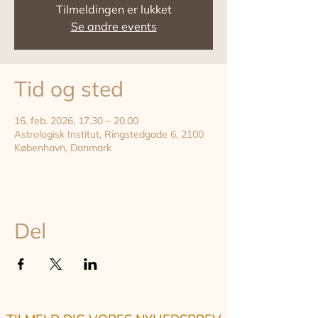
Tilmeldingen er lukket
Se andre events
Tid og sted
16. feb. 2026, 17.30 – 20.00
Astrologisk Institut, Ringstedgade 6, 2100
København, Danmark
Del