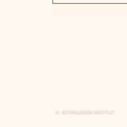
© ASTROLOGISK INSTITUT